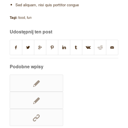
Sed aliquam, nisi quis porttitor congue
Tagi:
food
,
fun
Udostępnij ten post
Podobne wpisy