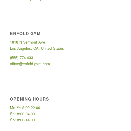
ENFOLD GYM
1818 N Vermont Ave
Los Angeles, CA, United States
(555) 774 433
office@enfold-gym.com
OPENING HOURS
Mo-Fr: 8:00-22:00
Sa: 8:00-24:00
So: 8:00-14:00