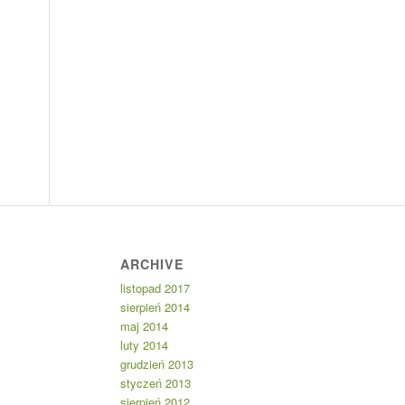
ARCHIVE
listopad 2017
sierpień 2014
maj 2014
luty 2014
grudzień 2013
styczeń 2013
sierpień 2012