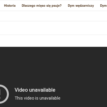
Historia
Dlaczego mięso się psuje?
Dym wędzarniczy
Dym