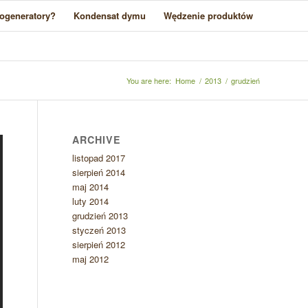
ogeneratory?
Kondensat dymu
Wędzenie produktów
You are here:
Home
/
2013
/
grudzień
ARCHIVE
listopad 2017
sierpień 2014
maj 2014
luty 2014
grudzień 2013
styczeń 2013
sierpień 2012
maj 2012