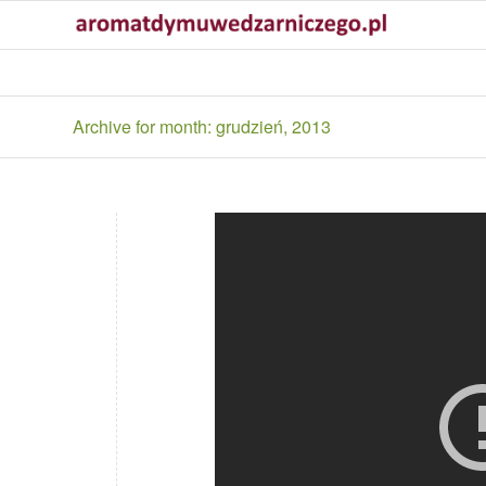
Archive for month: grudzień, 2013