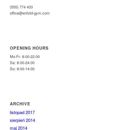
(555) 774 433
office@enfold-gym.com
OPENING HOURS
Mo-Fr: 8:00-22:00
Sa: 8:00-24:00
So: 8:00-14:00
ARCHIVE
listopad 2017
sierpień 2014
maj 2014