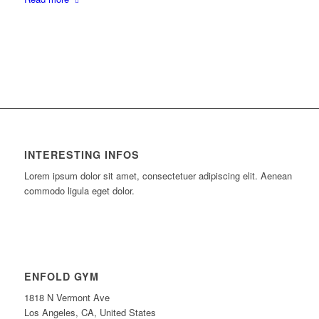
INTERESTING INFOS
Lorem ipsum dolor sit amet, consectetuer adipiscing elit. Aenean
commodo ligula eget dolor.
ENFOLD GYM
1818 N Vermont Ave
Los Angeles, CA, United States