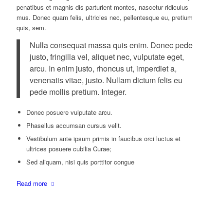
penatibus et magnis dis parturient montes, nascetur ridiculus
mus. Donec quam felis, ultricies nec, pellentesque eu, pretium
quis, sem.
Nulla consequat massa quis enim. Donec pede
justo, fringilla vel, aliquet nec, vulputate eget,
arcu. In enim justo, rhoncus ut, imperdiet a,
venenatis vitae, justo. Nullam dictum felis eu
pede mollis pretium. Integer.
Donec posuere vulputate arcu.
Phasellus accumsan cursus velit.
Vestibulum ante ipsum primis in faucibus orci luctus et
ultrices posuere cubilia Curae;
Sed aliquam, nisi quis porttitor congue
Read more